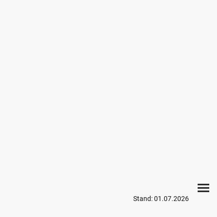
Stand: 01.07.2026