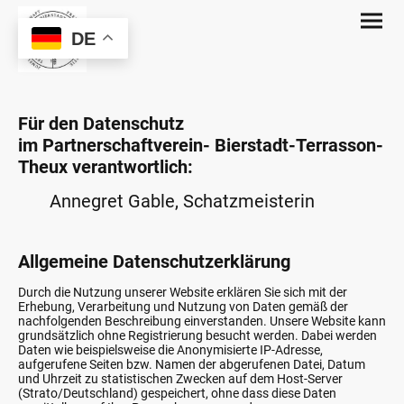
DE
Für den Datenschutz
im Partnerschaftverein- Bierstadt-Terrasson-
Theux verantwortlich:
Annegret Gable, Schatzmeisterin
Allgemeine Datenschutzerklärung
Durch die Nutzung unserer Website erklären Sie sich mit der
Erhebung, Verarbeitung und Nutzung von Daten gemäß der
nachfolgenden Beschreibung einverstanden. Unsere Website kann
grundsätzlich ohne Registrierung besucht werden. Dabei werden
Daten wie beispielsweise die Anonymisierte IP-Adresse,
aufgerufene Seiten bzw. Namen der abgerufenen Datei, Datum
und Uhrzeit zu statistischen Zwecken auf dem Host-Server
(Strato/Deutschland) gespeichert, ohne dass diese Daten