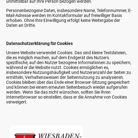
unmittelbar auf Ihre Person bezogen werden.
Personenbezogene Daten, insbesondere Name, Telefonnummer, E-
Mail-Adresse werden im Kontakformular auf freiwilliger Basis
erhoben. Ohne Ihre Einwilligung erfolgt keine Weitergabe der
Daten an Dritte.
Datenschutzerklärung für Cookies
Unsere Website verwendet Cookies. Das sind kleine Textdateien,
die es möglich machen, auf dem Endgerät des Nutzers
spezifische, auf den Nutzer bezogene Informationen zu speichern,
während er die Website nutzt. Cookies ermöglichen es,
insbesondere Nutzungshäufigkeit und Nutzeranzahl der Seiten zu
ermitteln, Verhaltensweisen der Seitennutzung zu analysieren.
Cookies bleiben über das Ende einer Browser-Sitzung gespeichert
und können bei einem erneuten Seitenbesuch wieder aufgerufen
werden. Wenn Sie das nicht wünschen, sollten Sie Ihren
Internetbrowser so einstellen, dass er die Annahme von Cookies
verweigert.